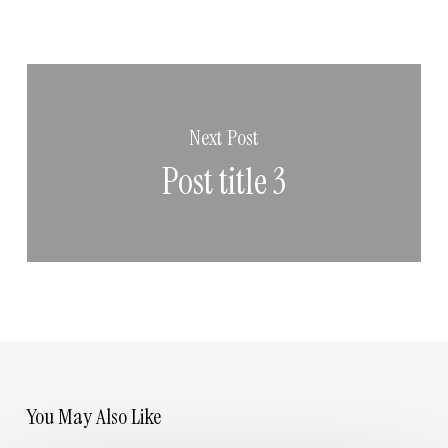
Next Post
Post title 3
You May Also Like