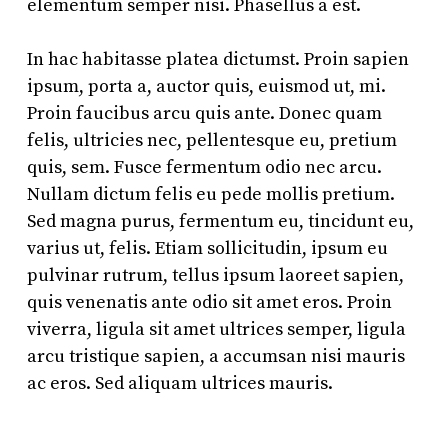
elementum semper nisi. Phasellus a est.
In hac habitasse platea dictumst. Proin sapien
ipsum, porta a, auctor quis, euismod ut, mi.
Proin faucibus arcu quis ante. Donec quam
felis, ultricies nec, pellentesque eu, pretium
quis, sem. Fusce fermentum odio nec arcu.
Nullam dictum felis eu pede mollis pretium.
Sed magna purus, fermentum eu, tincidunt eu,
varius ut, felis. Etiam sollicitudin, ipsum eu
pulvinar rutrum, tellus ipsum laoreet sapien,
quis venenatis ante odio sit amet eros. Proin
viverra, ligula sit amet ultrices semper, ligula
arcu tristique sapien, a accumsan nisi mauris
ac eros. Sed aliquam ultrices mauris.