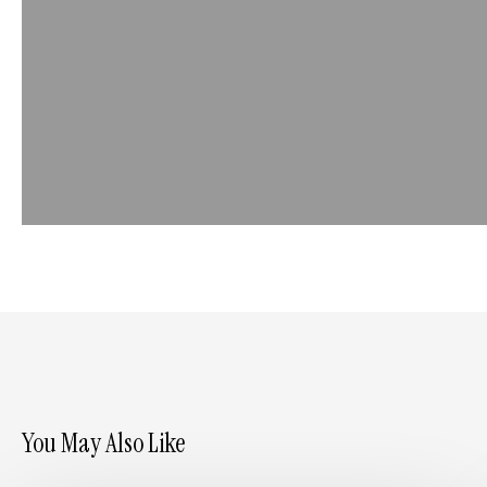
You May Also Like