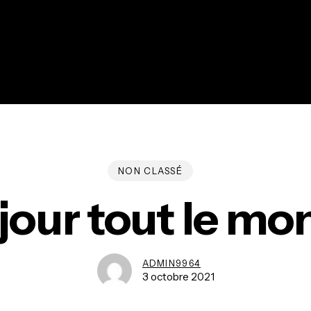
NON CLASSÉ
our tout le mo
ADMIN9964
3 octobre 2021