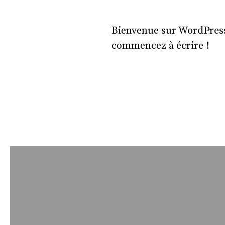
Bienvenue sur WordPress.
commencez à écrire !