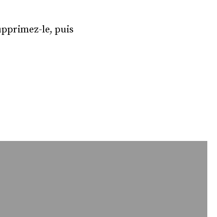
upprimez-le, puis