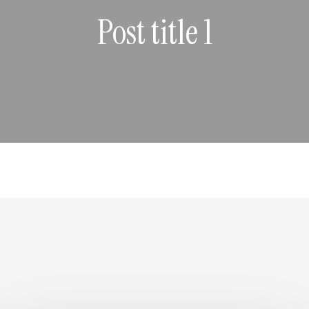
Post title 1